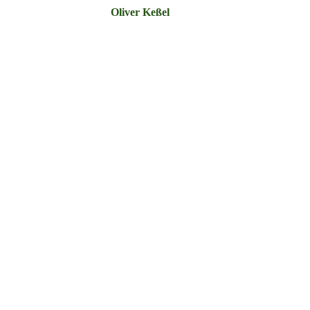
Oliver Keßel