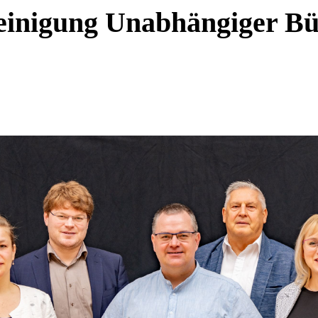
inigung Unabhängiger Bü