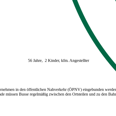
56 Jahre, 2 Kinder,
kfm. Angestellter
ernehmen in den öffentlichen Nahverkehr (ÖPNV) eingebunden werden,
e müssen Busse regelmäßig zwischen den Ortsteilen und zu den Bahn