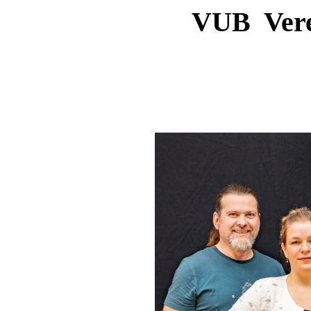
VUB Vere